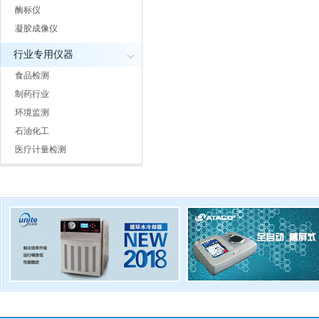
酶标仪
凝胶成像仪
行业专用仪器
食品检测
制药行业
环境监测
石油化工
医疗计量检测