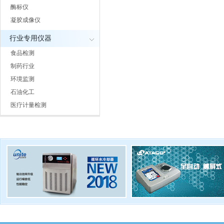
酶标仪
凝胶成像仪
行业专用仪器
食品检测
制药行业
环境监测
石油化工
医疗计量检测