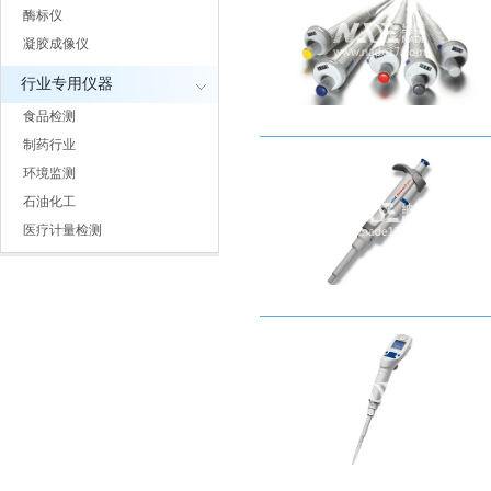
酶标仪
凝胶成像仪
行业专用仪器
食品检测
制药行业
环境监测
石油化工
医疗计量检测