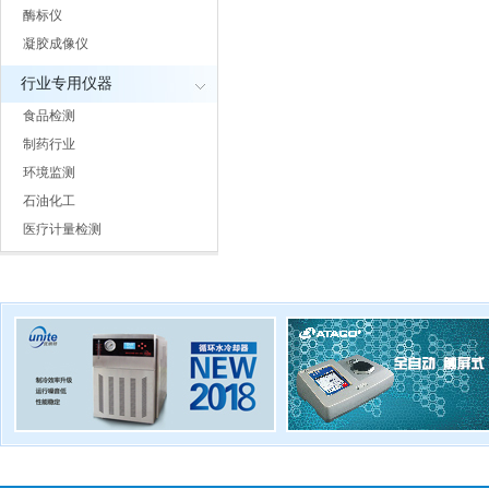
酶标仪
凝胶成像仪
行业专用仪器
食品检测
制药行业
环境监测
石油化工
医疗计量检测